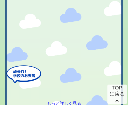
TOP
に戻る
もっと詳しく見る