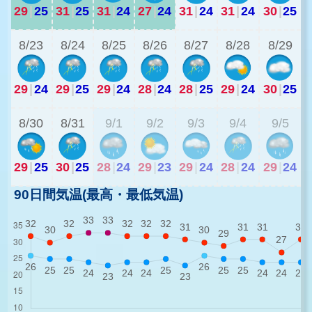
29
|
25
31
|
25
31
|
24
27
|
24
31
|
24
31
|
24
30
|
25
2
8/23
8/24
8/25
8/26
8/27
8/28
8/29
29
|
24
29
|
25
29
|
24
28
|
24
28
|
25
29
|
24
30
|
25
2
8/30
8/31
9/1
9/2
9/3
9/4
9/5
29
|
25
30
|
25
28
|
24
29
|
23
29
|
24
28
|
24
29
|
24
90日間気温(最高・最低気温)