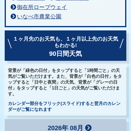
御在所ロープウェイ
いなべ市農業公園
１ヶ月先のお天気も、
１ヶ月以上先のお天気
もわかる!
90日間天気
背景が「緑色の日付」をタップすると「1時間ごと」の天
気がご覧いただけます。また、背景が「白色の日付」をタ
ップすると「日中と夜間」の天気、背景が「グレーの日
付」をタップすると「1日ごと」の天気がご覧いただけま
す。
カレンダー部分をフリック(スライド)すると翌月のカレン
ダーがご覧になれます
2026年 08月