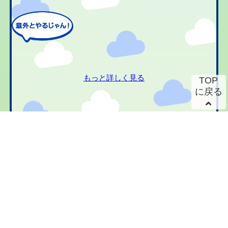
もっと詳しく見る
TOP
に戻る