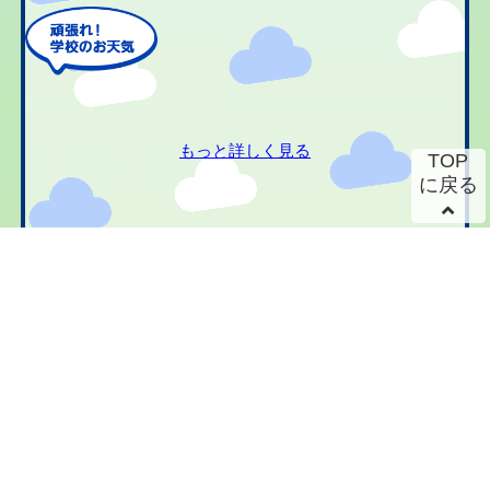
もっと詳しく見る
TOP
に戻る