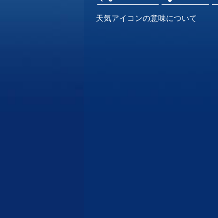
天気アイコンの意味について