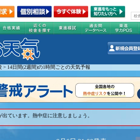
校
>
14日間(2週間)の1時間ごとの天気予報
 が出ています。熱中症に注意しましょう。