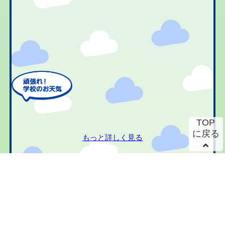
TOP
に戻る
もっと詳しく見る