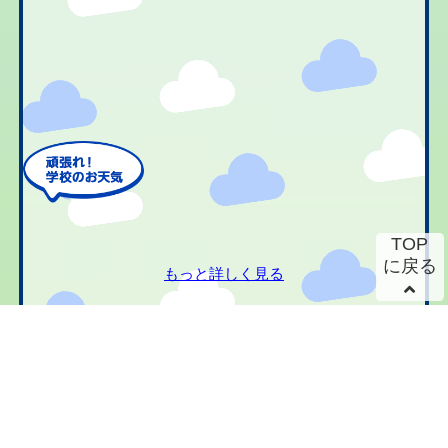
TOP
に戻る
もっと詳しく見る