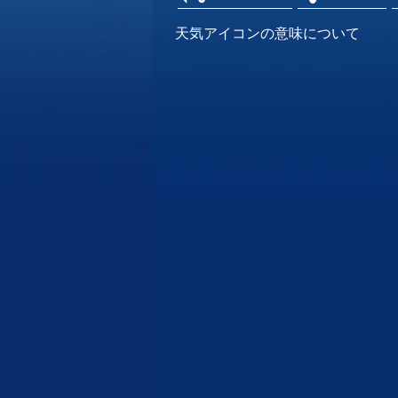
天気アイコンの意味について