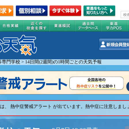
等専門学校
>
14日間(2週間)の1時間ごとの天気予報
は、 熱中症警戒アラート が出ています。熱中症に注意しまし