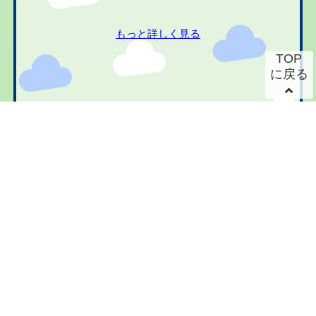
もっと詳しく見る
TOP
に戻る