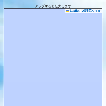
タップすると拡大します
Leaflet
|
地理院タイル