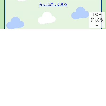
もっと詳しく見る
TOP
に戻る