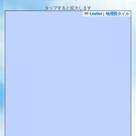
タップすると拡大します
Leaflet
|
地理院タイル