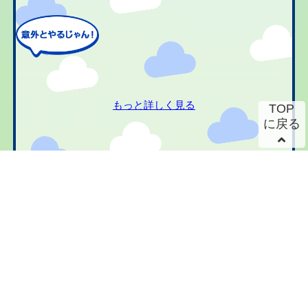
もっと詳しく見る
TOP
に戻る