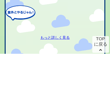
もっと詳しく見る
TOP
に戻る