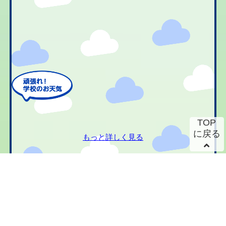
TOP
に戻る
もっと詳しく見る