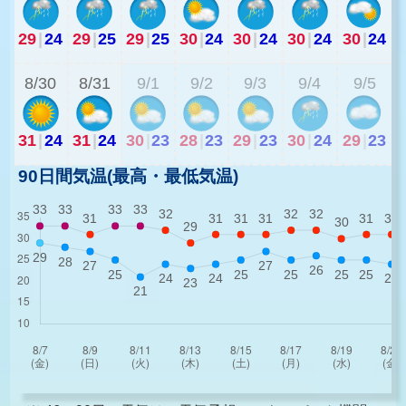
29
|
24
29
|
25
29
|
25
30
|
24
30
|
24
30
|
24
30
|
24
2
8/30
8/31
9/1
9/2
9/3
9/4
9/5
31
|
24
31
|
24
30
|
23
28
|
23
29
|
23
30
|
24
29
|
23
90日間気温(最高・最低気温)