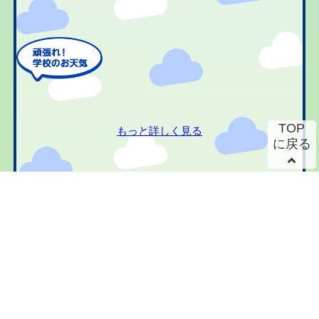
TOP
もっと詳しく見る
に戻る