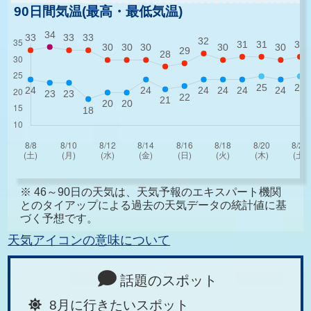
90日間気温(最高・最低気温)
※ 46～90日の天気は、天気予報のエキスパート機関
とのタイアップによる過去の天気データの統計値に基
づく予想です。
天気アイコンの意味について
話題のスポット
8月に行きたいスポット