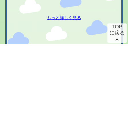
もっと詳しく見る
TOP
に戻る