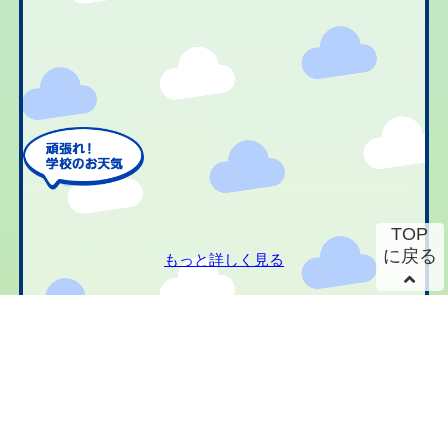
TOP
に戻る
もっと詳しく見る