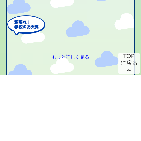
TOP
もっと詳しく見る
に戻る