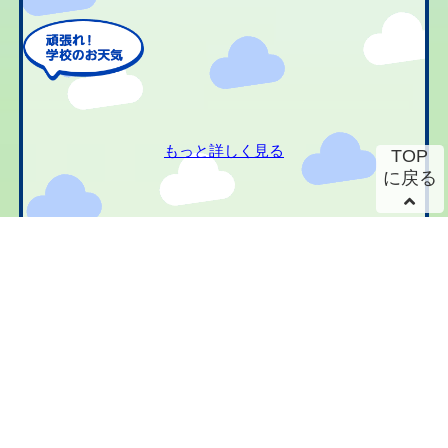
もっと詳しく見る
TOP
に戻る