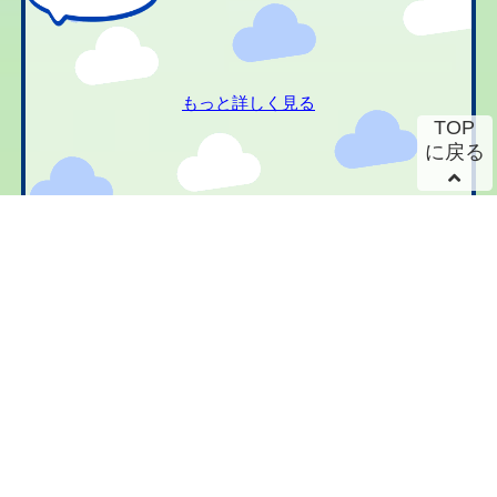
もっと詳しく見る
TOP
に戻る