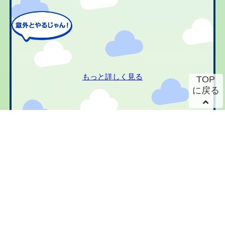
もっと詳しく見る
TOP
に戻る