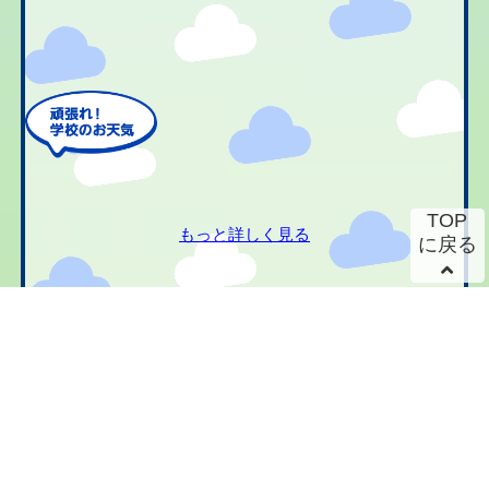
TOP
もっと詳しく見る
に戻る