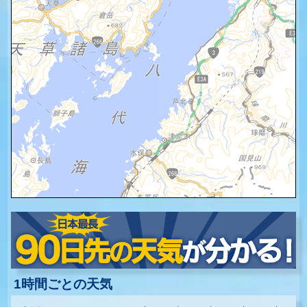
1時間ごとの天気