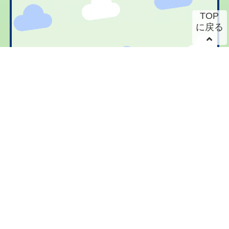
TOP
に戻る