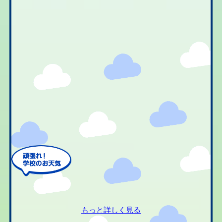
もっと詳しく見る