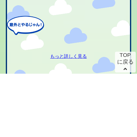
TOP
もっと詳しく見る
に戻る