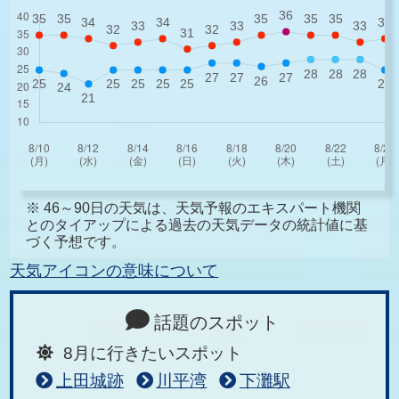
※ 46～90日の天気は、天気予報のエキスパート機関
とのタイアップによる過去の天気データの統計値に基
づく予想です。
天気アイコンの意味について
話題のスポット
8月に行きたいスポット
上田城跡
川平湾
下灘駅