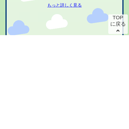
もっと詳しく見る
TOP
に戻る