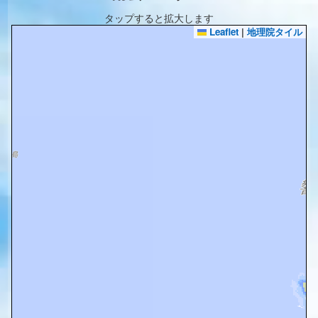
タップすると拡大します
Leaflet
|
地理院タイル