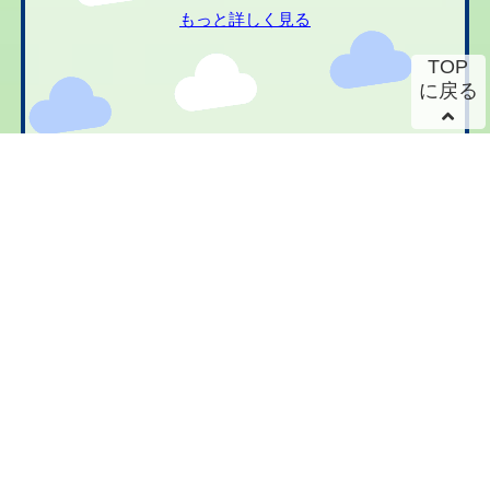
もっと詳しく見る
TOP
に戻る