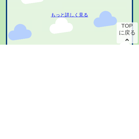
もっと詳しく見る
TOP
に戻る