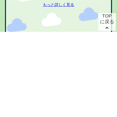
もっと詳しく見る
TOP
に戻る