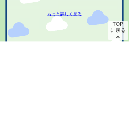
もっと詳しく見る
TOP
に戻る