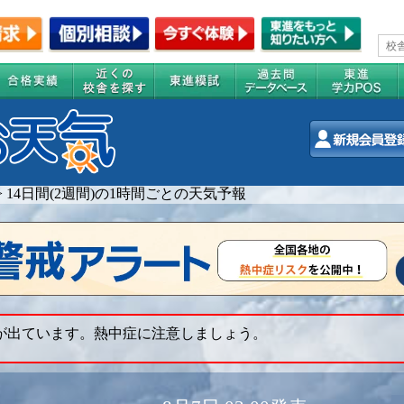
>
14日間(2週間)の1時間ごとの天気予報
 が出ています。熱中症に注意しましょう。