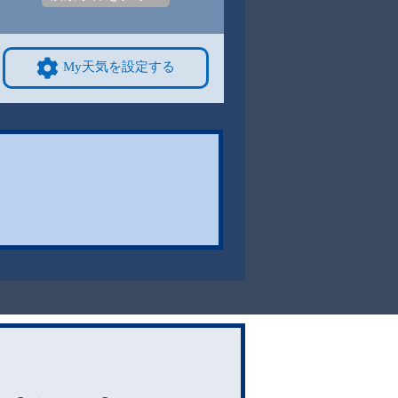
My天気を設定する