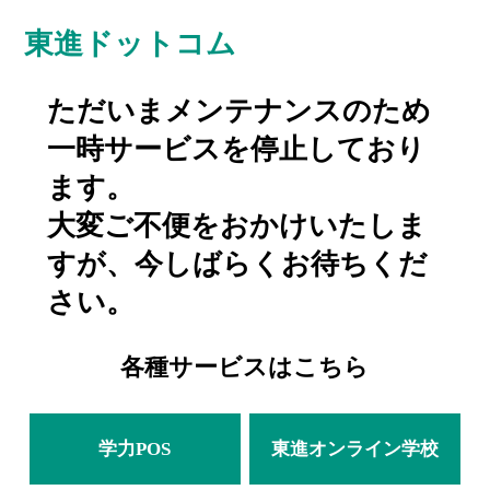
東進ドットコム
ただいまメンテナンスのため
一時サービスを停止しており
ます。
大変ご不便をおかけいたしま
すが、今しばらくお待ちくだ
さい。
各種サービスはこちら
学力POS
東進オンライン学校