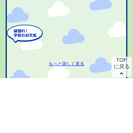
TOP
もっと詳しく見る
に戻る