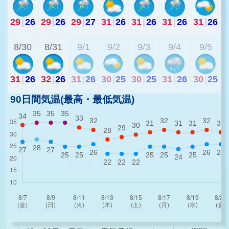
29
|
26
29
|
26
29
|
27
31
|
26
31
|
26
31
|
26
31
|
26
2
8/30
8/31
9/1
9/2
9/3
9/4
9/5
31
|
26
32
|
26
31
|
26
30
|
25
30
|
25
31
|
26
30
|
25
90日間気温(最高・最低気温)