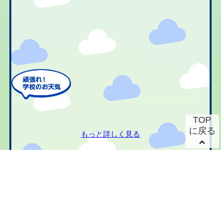
TOP
に戻る
もっと詳しく見る