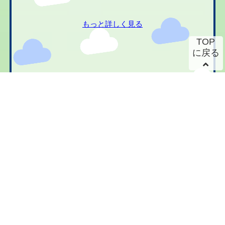
もっと詳しく見る
TOP
に戻る