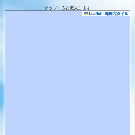
タップすると拡大します
Leaflet
|
地理院タイル