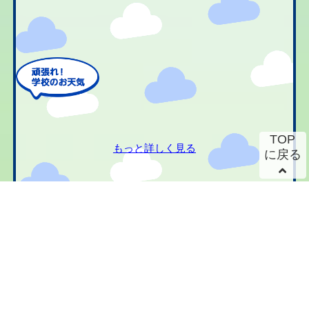
TOP
もっと詳しく見る
に戻る