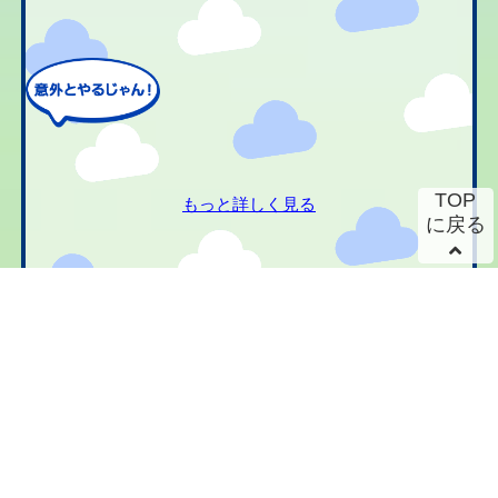
TOP
もっと詳しく見る
に戻る