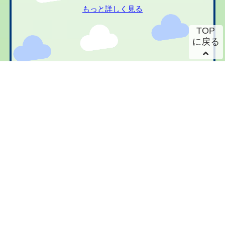
もっと詳しく見る
TOP
に戻る