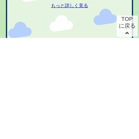
もっと詳しく見る
TOP
に戻る