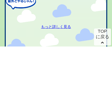
もっと詳しく見る
TOP
に戻る