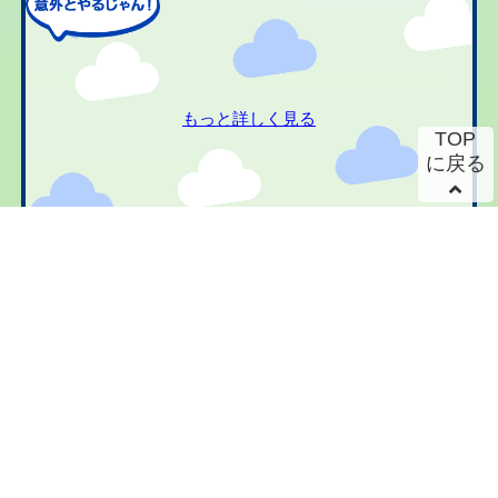
もっと詳しく見る
TOP
に戻る