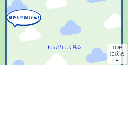
もっと詳しく見る
TOP
に戻る