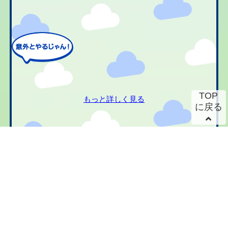
TOP
もっと詳しく見る
に戻る