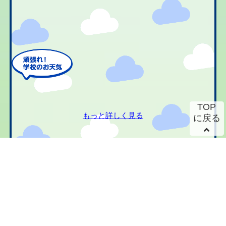
TOP
もっと詳しく見る
に戻る