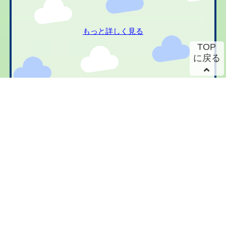
もっと詳しく見る
TOP
に戻る