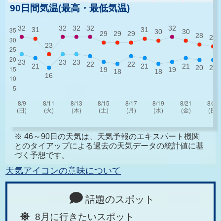
90日間気温(最高・最低気温)
※ 46～90日の天気は、天気予報のエキスパート機関
とのタイアップによる過去の天気データの統計値に基
づく予想です。
天気アイコンの意味について
話題のスポット
8月に行きたいスポット