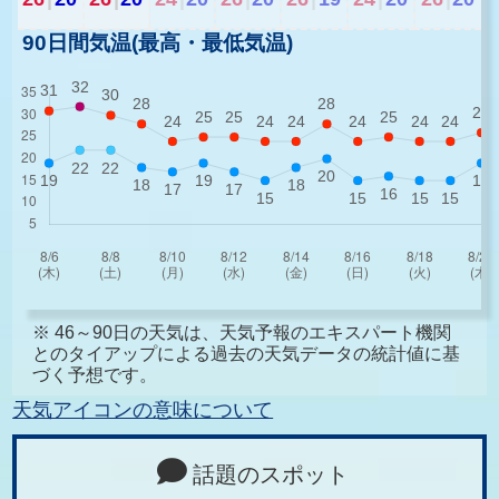
90日間気温(最高・最低気温)
※ 46～90日の天気は、天気予報のエキスパート機関
とのタイアップによる過去の天気データの統計値に基
づく予想です。
天気アイコンの意味について
話題のスポット