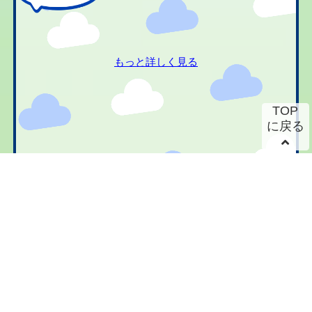
もっと詳しく見る
TOP
に戻る