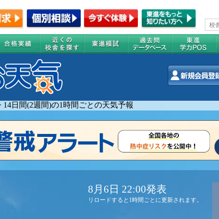
>
14日間(2週間)の1時間ごとの天気予報
8月6日 22:00発表
リロードすると1時間ごとに更新されます。