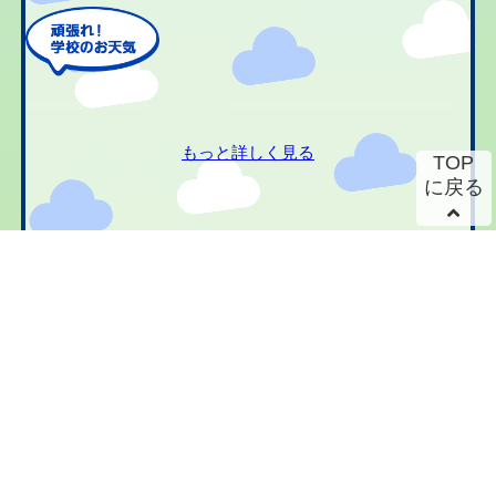
もっと詳しく見る
TOP
に戻る