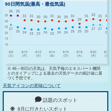
90日間気温(最高・最低気温)
※ 46～90日の天気は、天気予報のエキスパート機関
とのタイアップによる過去の天気データの統計値に基
づく予想です。
天気アイコンの意味について
話題のスポット
8月に行きたいスポット