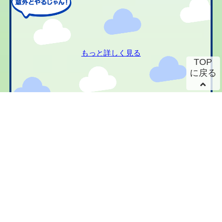
もっと詳しく見る
TOP
に戻る