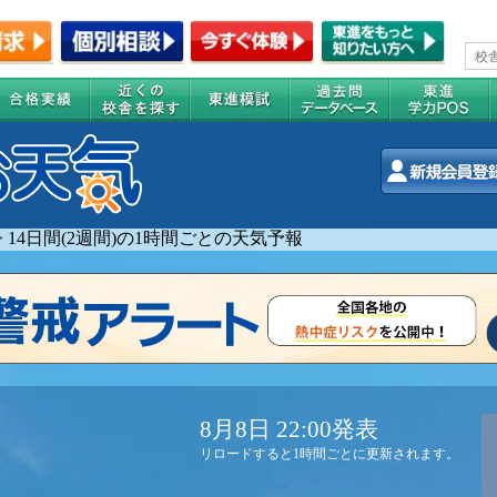
>
14日間(2週間)の1時間ごとの天気予報
8月8日 22:00発表
リロードすると1時間ごとに更新されます。