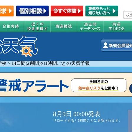
学校
>
14日間(2週間)の1時間ごとの天気予報
8月9日 00:00発表
リロードすると1時間ごとに更新されます。