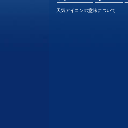
天気アイコンの意味について