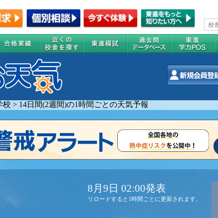
学校
>
14日間(2週間)の1時間ごとの天気予報
8月9日 02:00発表
リロードすると1時間ごとに更新されます。